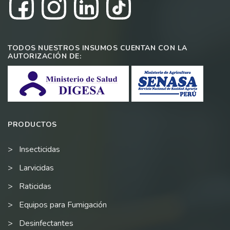
TODOS NUESTROS INSUMOS CUENTAN CON LA
AUTORIZACIÓN DE:
PRODUCTOS
Insecticidas
Larvicidas
Raticidas
Equipos para Fumigación
Desinfectantes