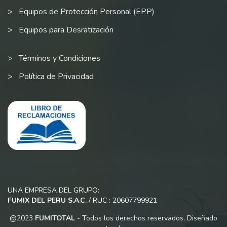
Equipos de Protección Personal (EPP)
Equipos para Desratización
Términos y Condiciones
Política de Privacidad
UNA EMPRESA DEL GRUPO:
FUMIX DEL PERU S.A.C.
/ RUC : 20607799921
@2023
FUMITOTAL
- Todos los derechos reservados. Diseñado