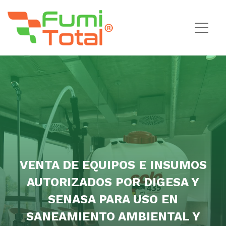
VENTA DE EQUIPOS E INSUMOS
AUTORIZADOS POR DIGESA Y
SENASA PARA USO EN
SANEAMIENTO AMBIENTAL Y