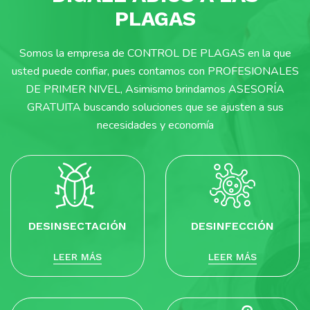
PLAGAS
Somos la empresa de CONTROL DE PLAGAS en la que
usted puede confiar, pues contamos con PROFESIONALES
DE PRIMER NIVEL, Asimismo brindamos ASESORÍA
GRATUITA buscando soluciones que se ajusten a sus
necesidades y economía
DESINSECTACIÓN
DESINFECCIÓN
LEER MÁS
LEER MÁS