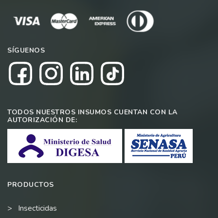
SÍGUENOS
TODOS NUESTROS INSUMOS CUENTAN CON LA
AUTORIZACIÓN DE:
PRODUCTOS
Insecticidas