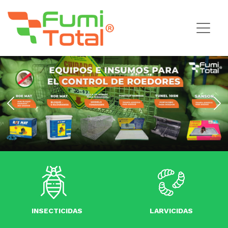
ICIDAS
LARVICIDAS
INSECTICIDAS
LARVICIDAS