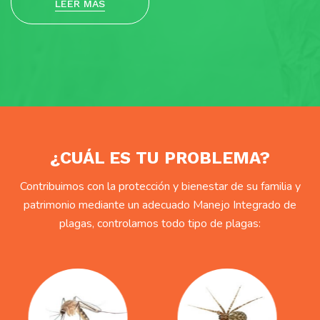
LEER MÁS
¿CUÁL ES TU PROBLEMA?
Contribuimos con la protección y bienestar de su familia y
patrimonio mediante un adecuado Manejo Integrado de
plagas, controlamos todo tipo de plagas: