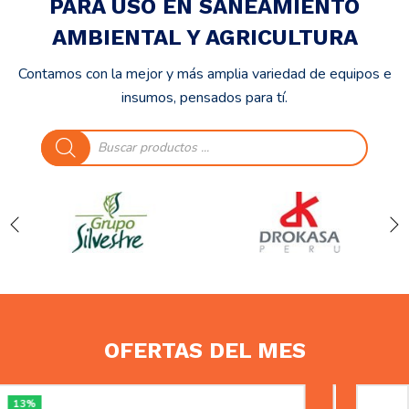
PARA USO EN SANEAMIENTO
AMBIENTAL Y AGRICULTURA
Contamos con la mejor y más amplia variedad de equipos e
insumos, pensados para tí.
Búsqueda
de
productos
OFERTAS DEL MES