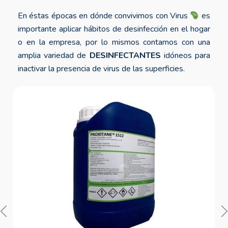
En éstas épocas en dónde convivimos con Virus
es
importante aplicar hábitos de desinfección en el hogar
o en la empresa, por lo mismos contamos con una
amplia variedad de
DESINFECTANTES
idóneos para
inactivar la presencia de virus de las superficies.
Sale! -30%