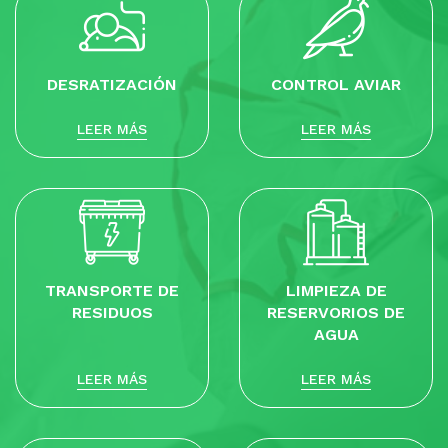
DESRATIZACIÓN
CONTROL AVIAR
LEER MÁS
LEER MÁS
TRANSPORTE DE
LIMPIEZA DE
RESIDUOS
RESERVORIOS DE
AGUA
LEER MÁS
LEER MÁS