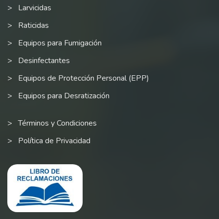
Larvicidas
Raticidas
Equipos para Fumigación
Desinfectantes
Equipos de Protección Personal (EPP)
Equipos para Desratización
Términos y Condiciones
Política de Privacidad