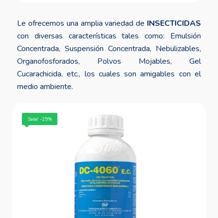
Le ofrecemos una amplia variedad de
INSECTICIDAS
con diversas características tales como: Emulsión
Concentrada, Suspensión Concentrada, Nebulizables,
Organofosforados, Polvos Mojables, Gel
Cucarachicida, etc., los cuales son amigables con el
medio ambiente.
Sale! -16%