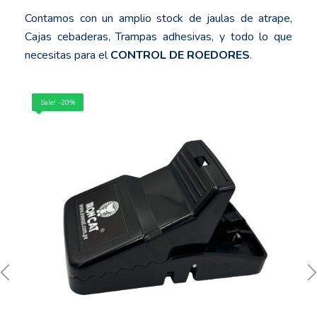
Contamos con un amplio stock de jaulas de atrape,
Cajas cebaderas, Trampas adhesivas, y todo lo que
necesitas para el
CONTROL DE ROEDORES
.
Sale! -20%