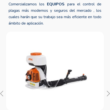
Comercializamos los
EQUIPOS
para el control de
plagas más modernos y seguros del mercado , los
cuales harán que su trabajo sea más eficiente en todo
ámbito de aplicación.