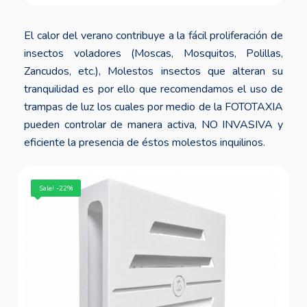
El calor del verano contribuye a la fácil proliferación de
insectos voladores (Moscas, Mosquitos, Polillas,
Zancudos, etc.), Molestos insectos que alteran su
tranquilidad es por ello que recomendamos el uso de
trampas de luz los cuales por medio de la FOTOTAXIA
pueden controlar de manera activa, NO INVASIVA y
eficiente la presencia de éstos molestos inquilinos.
Sale! -2%