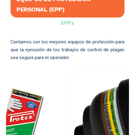
PERSONAL (EPP)
EPP's
Contamos con los mejores equipos de protección para
que la ejecución de los trabajos de control de plagas
sea segura para el operador.