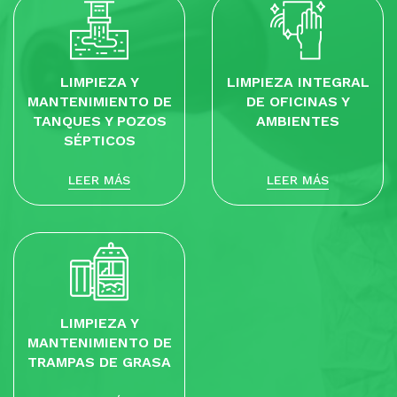
LIMPIEZA Y
LIMPIEZA INTEGRAL
MANTENIMIENTO DE
DE OFICINAS Y
TANQUES Y POZOS
AMBIENTES
SÉPTICOS
LEER MÁS
LEER MÁS
LIMPIEZA Y
MANTENIMIENTO DE
TRAMPAS DE GRASA