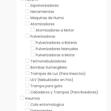
Espolvoreadores
Herramientas
Maquinas de Humo
Atomizadores
Atomizadores a Motor
Pulverizadoras
Pulverizadores a Bateria
Pulverizadores Manuales
Pulverizadoras a Motor
Termonebulizadores
Bombas Sumergibles
Trampas de Luz (Para Insectos)
ULV (Nebulizador en Frio)
Trampa para gato
Cebaderos y Trampas (Para Roedores)
Insumos
Cola entomologica
Detergentes