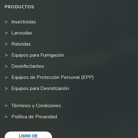
PRODUCTOS
Insecticidas
Larvicidas
Raticidas
Equipos para Fumigación
Desinfectantes
Equipos de Protección Personal (EPP)
Equipos para Desratización
Términos y Condiciones
Política de Privacidad