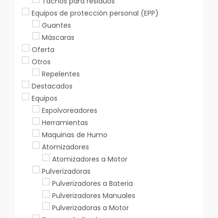
Tachos para residuos
Equipos de protección personal (EPP)
Guantes
Máscaras
Oferta
Otros
Repelentes
Destacados
Equipos
Espolvoreadores
Herramientas
Maquinas de Humo
Atomizadores
Atomizadores a Motor
Pulverizadoras
Pulverizadores a Bateria
Pulverizadores Manuales
Pulverizadoras a Motor