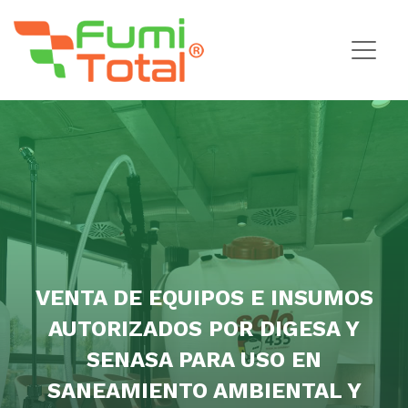
VENTA DE EQUIPOS E INSUMOS
AUTORIZADOS POR DIGESA Y
SENASA PARA USO EN
SANEAMIENTO AMBIENTAL Y