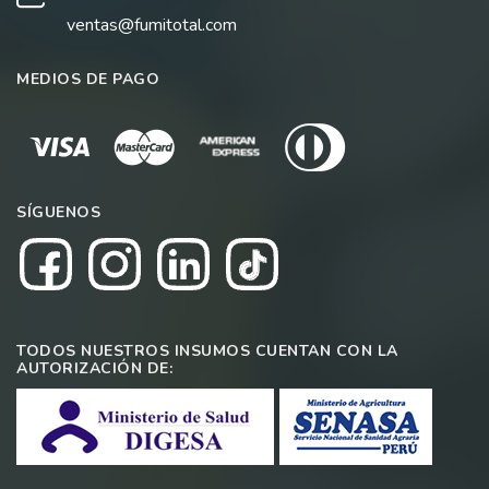
ventas@fumitotal.com
MEDIOS DE PAGO
SÍGUENOS
TODOS NUESTROS INSUMOS CUENTAN CON LA
AUTORIZACIÓN DE: