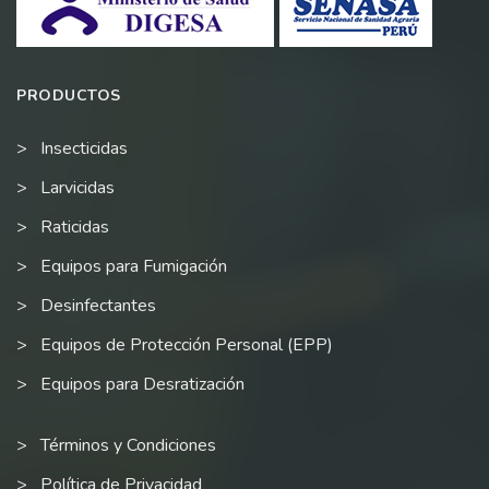
PRODUCTOS
Insecticidas
Larvicidas
Raticidas
Equipos para Fumigación
Desinfectantes
Equipos de Protección Personal (EPP)
Equipos para Desratización
Términos y Condiciones
Política de Privacidad