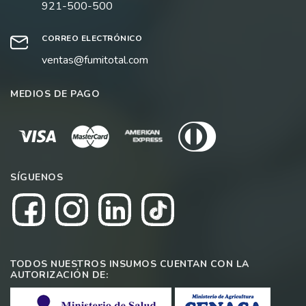
921-500-500
CORREO ELECTRÓNICO
ventas@fumitotal.com
MEDIOS DE PAGO
SÍGUENOS
TODOS NUESTROS INSUMOS CUENTAN CON LA
AUTORIZACIÓN DE: