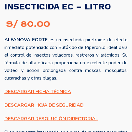
INSECTICIDA EC – LITRO
S/
80.00
ALFANOVA FORTE
es un insecticida piretroide de efecto
inmediato potenciado con Butóxido de Piperonilo, ideal para
el control de insectos voladores, rastreros y arácnidos. Su
fórmula de alta eficacia proporciona un excelente poder de
volteo y acción prolongada contra moscas, mosquitos,
cucarachas y otras plagas.
DESCARGAR FICHA TÉCNICA
DESCARGAR HOJA DE SEGURIDAD
DESCARGAR RESOLUCIÓN DIRECTORIAL