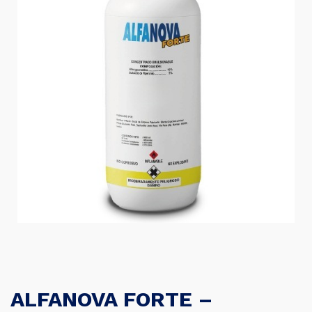
ALFANOVA FORTE –