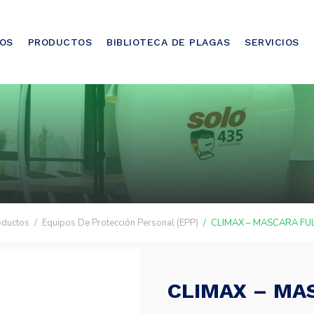
OS
PRODUCTOS
BIBLIOTECA DE PLAGAS
SERVICIOS
oductos
Equipos De Protección Personal (EPP)
CLIMAX – MASCARA FUL
CLIMAX – MAS