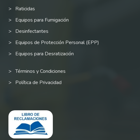
Raticidas
Equipos para Fumigación
Desinfectantes
Equipos de Protección Personal (EPP)
Equipos para Desratización
Términos y Condiciones
Política de Privacidad