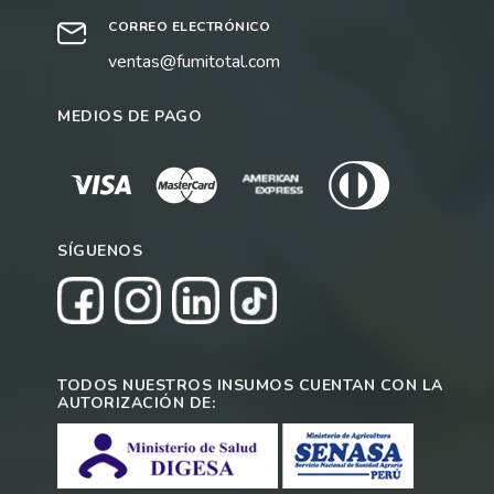
CORREO ELECTRÓNICO
ventas@fumitotal.com
MEDIOS DE PAGO
SÍGUENOS
TODOS NUESTROS INSUMOS CUENTAN CON LA
AUTORIZACIÓN DE: