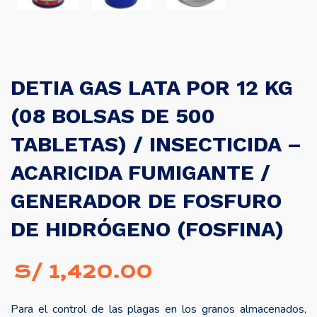
DETIA GAS LATA POR 12 KG
(08 BOLSAS DE 500
TABLETAS) / INSECTICIDA –
ACARICIDA FUMIGANTE /
GENERADOR DE FOSFURO
DE HIDRÓGENO (FOSFINA)
S/
1,420.00
Para el control de las plagas en los granos almacenados,