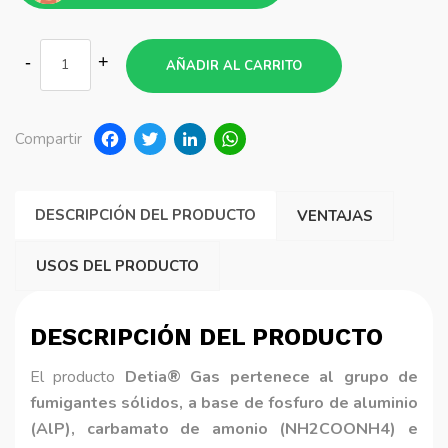
AÑADIR AL CARRITO
Facebook
Twitter
LinkedIn
WhatsApp
Compartir
DESCRIPCIÓN DEL PRODUCTO
VENTAJAS
USOS DEL PRODUCTO
DESCRIPCIÓN DEL PRODUCTO
El producto
Detia® Gas pertenece al grupo de
fumigantes sólidos, a base de fosfuro de aluminio
(AlP), carbamato de amonio (NH2COONH4) e