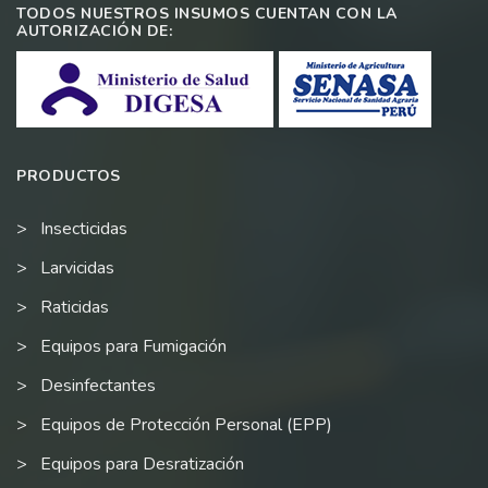
TODOS NUESTROS INSUMOS CUENTAN CON LA
AUTORIZACIÓN DE:
PRODUCTOS
Insecticidas
Larvicidas
Raticidas
Equipos para Fumigación
Desinfectantes
Equipos de Protección Personal (EPP)
Equipos para Desratización