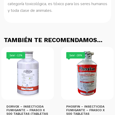
categoría toxicológica, es tóxico para los seres humanos
y toda clase de animales.
TAMBIÉN TE RECOMENDAMOS…
Sale! -12%
Sale! -28%
DORVOX – INSECTICIDA
PHOSFIN – INSECTICIDA
FUMIGANTE – FRASCO X
FUMIGANTE – FRASCO X
500 TABLETAS (TABLETAS
500 TABLETAS