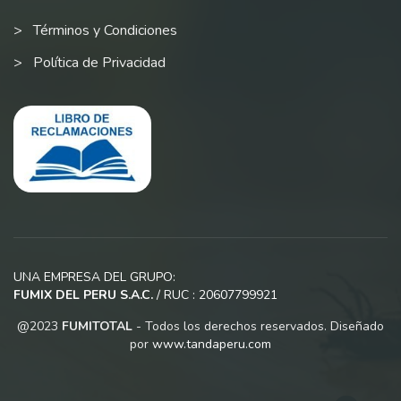
Términos y Condiciones
Política de Privacidad
UNA EMPRESA DEL GRUPO:
FUMIX DEL PERU S.A.C.
/ RUC : 20607799921
@2023
FUMITOTAL
- Todos los derechos reservados. Diseñado
por
www.tandaperu.com