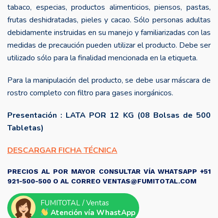
tabaco, especias, productos alimenticios, piensos, pastas,
frutas deshidratadas, pieles y cacao. Sólo personas adultas
debidamente instruidas en su manejo y familiarizadas con las
medidas de precaución pueden utilizar el producto. Debe ser
utilizado sólo para la finalidad mencionada en la etiqueta.
Para la manipulación del producto, se debe usar máscara de
rostro completo con filtro para gases inorgánicos.
Presentación : LATA POR 12 KG (08 Bolsas de 500
Tabletas)
DESCARGAR FICHA TÉCNICA
PRECIOS AL POR MAYOR CONSULTAR VÍA WHATSAPP +51
921-500-500 O AL CORREO VENTAS@FUMITOTAL.COM
FUMITOTAL / Ventas
Atención vía WhastApp