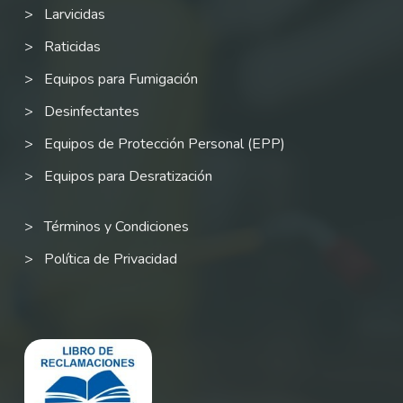
Larvicidas
Raticidas
Equipos para Fumigación
Desinfectantes
Equipos de Protección Personal (EPP)
Equipos para Desratización
Términos y Condiciones
Política de Privacidad