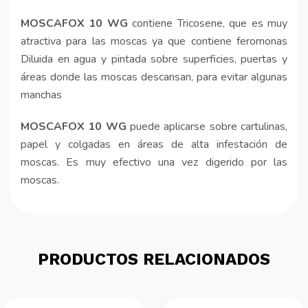
MOSCAFOX 10 WG
contiene Tricosene, que es muy
atractiva para las moscas ya que contiene feromonas
Diluida en agua y pintada sobre superficies, puertas y
áreas donde las moscas descansan, para evitar algunas
manchas
MOSCAFOX 10 WG
puede aplicarse sobre cartulinas,
papel y colgadas en áreas de alta infestación de
moscas. Es muy efectivo una vez digerido por las
moscas.
PRODUCTOS RELACIONADOS