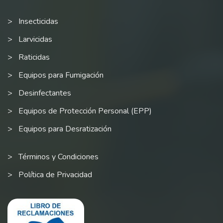
Insecticidas
Larvicidas
Raticidas
Equipos para Fumigación
Desinfectantes
Equipos de Protección Personal (EPP)
Equipos para Desratización
Términos y Condiciones
Política de Privacidad