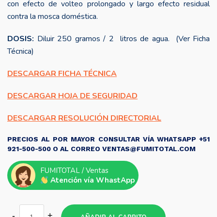
con efecto de volteo prolongado y largo efecto residual
contra la mosca doméstica.
DOSIS:
Diluir 250 gramos / 2 litros de agua. (Ver Ficha
Técnica)
DESCARGAR FICHA TÉCNICA
DESCARGAR HOJA DE SEGURIDAD
DESCARGAR RESOLUCIÓN DIRECTORIAL
PRECIOS AL POR MAYOR CONSULTAR VÍA WHATSAPP +51
921-500-500 O AL CORREO VENTAS@FUMITOTAL.COM
FUMITOTAL / Ventas
Atención vía WhastApp