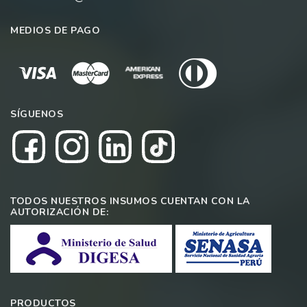
MEDIOS DE PAGO
SÍGUENOS
TODOS NUESTROS INSUMOS CUENTAN CON LA
AUTORIZACIÓN DE:
PRODUCTOS