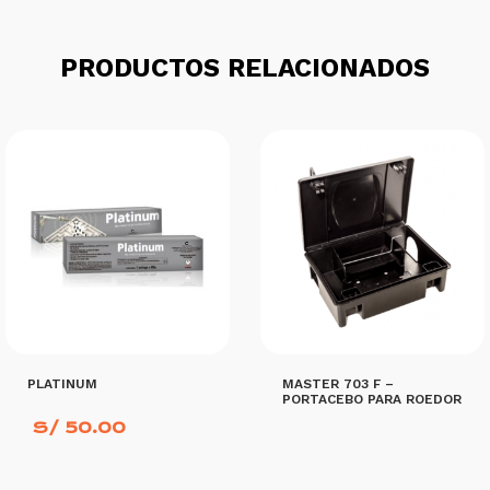
PRODUCTOS RELACIONADOS
PLATINUM
MASTER 703 F –
PORTACEBO PARA ROEDOR
S/
50.00