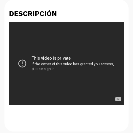
DESCRIPCIÓN