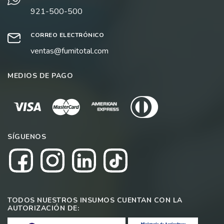
921-500-500
CORREO ELECTRÓNICO
ventas@fumitotal.com
MEDIOS DE PAGO
SÍGUENOS
TODOS NUESTROS INSUMOS CUENTAN CON LA
AUTORIZACIÓN DE: