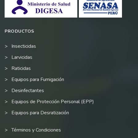
PRODUCTOS
Insecticidas
Larvicidas
Raticidas
Equipos para Fumigación
Desinfectantes
Equipos de Protección Personal (EPP)
Equipos para Desratización
Términos y Condiciones