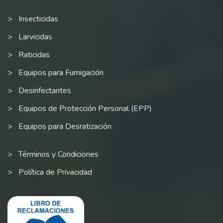
Insecticidas
Larvicidas
Raticidas
Equipos para Fumigación
Desinfectantes
Equipos de Protección Personal (EPP)
Equipos para Desratización
Términos y Condiciones
Política de Privacidad