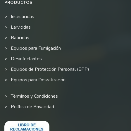
PRODUCTOS
Insecticidas
Larvicidas
Raticidas
Equipos para Fumigación
Desinfectantes
Equipos de Protección Personal (EPP)
Equipos para Desratización
Términos y Condiciones
Política de Privacidad