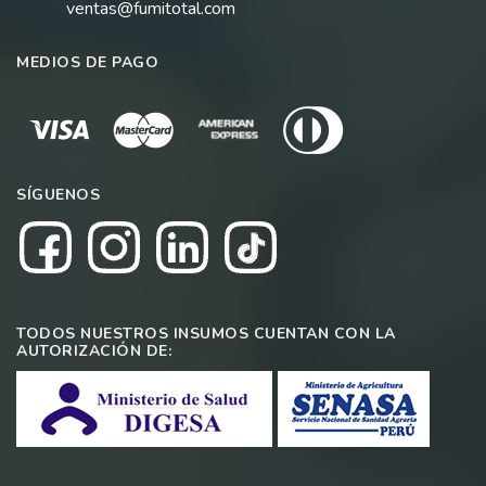
ventas@fumitotal.com
MEDIOS DE PAGO
SÍGUENOS
TODOS NUESTROS INSUMOS CUENTAN CON LA
AUTORIZACIÓN DE: