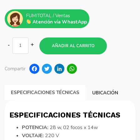
FUMITOTAL / Ventas
Atención vía WhastApp
AÑADIR AL CARRITO
Facebook
Twitter
LinkedIn
WhatsApp
Compartir
ESPECIFICACIONES TÉCNICAS
UBICACIÓN
ESPECIFICACIONES TÉCNICAS
POTENCIA:
28 w, 02 focos x 14w
VOLTAJE:
220 V