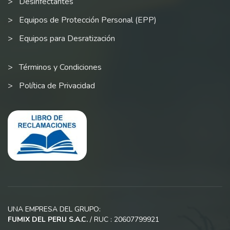
Desinfectantes
Equipos de Protección Personal (EPP)
Equipos para Desratización
Términos y Condiciones
Política de Privacidad
UNA EMPRESA DEL GRUPO:
FUMIX DEL PERU S.A.C.
/ RUC : 20607799921