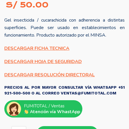
S/
50.00
Gel insecticida / cucarachicida con adherencia a distintas
superficies. Puede ser usado en establecimientos en
funcionamiento. Producto autorizado por el MINSA.
DESCARGAR FICHA TECNICA
DESCARGAR HOJA DE SEGURIDAD
DESCARGAR RESOLUCIÓN DIRECTORAL
PRECIOS AL POR MAYOR CONSULTAR VÍA WHATSAPP +51
921-500-500 O AL CORREO VENTAS@FUMITOTAL.COM
FUMITOTAL / Ventas
Atención vía WhastApp