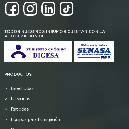
TODOS NUESTROS INSUMOS CUENTAN CON LA
AUTORIZACIÓN DE:
PRODUCTOS
Insecticidas
Larvicidas
Raticidas
Equipos para Fumigación