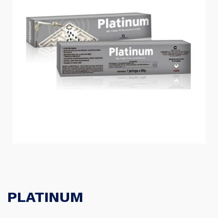
PLATINUM