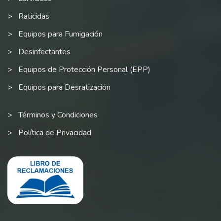
Raticidas
Equipos para Fumigación
Desinfectantes
Equipos de Protección Personal (EPP)
Equipos para Desratización
Términos y Condiciones
Política de Privacidad