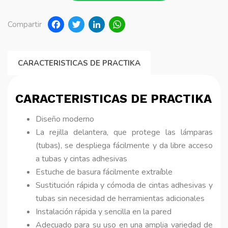
Facebook
Twitter
LinkedIn
WhatsApp
Compartir
CARACTERISTICAS DE PRACTIKA
CARACTERISTICAS DE PRACTIKA
Diseño moderno
La rejilla delantera, que protege las lámparas
(tubas), se despliega fácilmente y da libre acceso
a tubas y cintas adhesivas
Estuche de basura fácilmente extraíble
Sustitución rápida y cómoda de cintas adhesivas y
tubas sin necesidad de herramientas adicionales
Instalación rápida y sencilla en la pared
Adecuado para su uso en una amplia variedad de