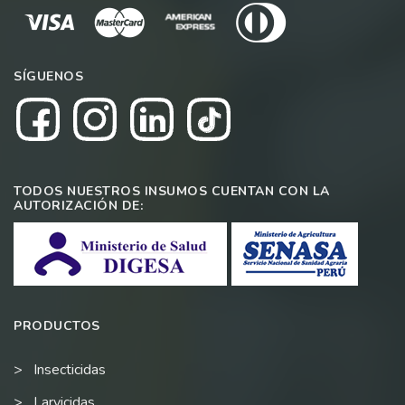
SÍGUENOS
TODOS NUESTROS INSUMOS CUENTAN CON LA
AUTORIZACIÓN DE:
PRODUCTOS
Insecticidas
Larvicidas