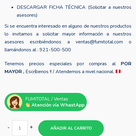
DESCARGAR FICHA TÉCNICA (Solicitar a nuestros
asesores)
Si se encuentra interesado en alguno de nuestros productos
lo invitamos a solicitar mayor información a nuestros
asesores escribiéndonos a ventas@fumitotal.com o
llamándonos al : 921-500-500
Tenemos precios especiales por compras al
POR
MAYOR ,
Escríbenos !! / Atendemos a nivel nacional.
FUMITOTAL / Ventas
Atención vía WhastApp
AÑADIR AL CARRITO