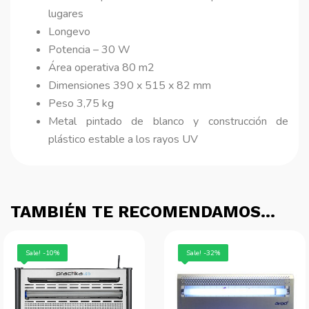
lugares
Longevo
Potencia – 30 W
Área operativa 80 m2
Dimensiones 390 x 515 x 82 mm
Peso 3,75 kg
Metal pintado de blanco y construcción de
plástico estable a los rayos UV
TAMBIÉN TE RECOMENDAMOS…
Sale! -10%
Sale! -32%