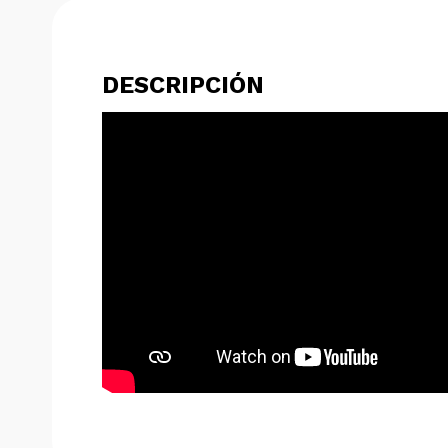
DESCRIPCIÓN