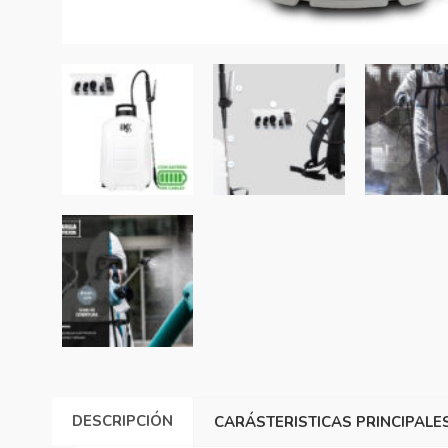
DESCRIPCIÓN
CARÁSTERISTICAS PRINCIPALE