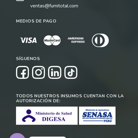
ventas@fumitotal.com
MEDIOS DE PAGO
SÍGUENOS
TODOS NUESTROS INSUMOS CUENTAN CON LA
AUTORIZACIÓN DE: