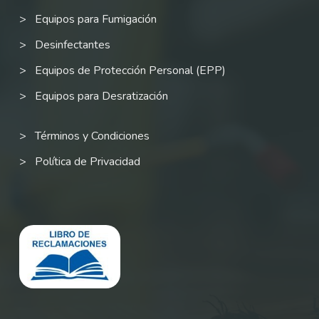
Equipos para Fumigación
Desinfectantes
Equipos de Protección Personal (EPP)
Equipos para Desratización
Términos y Condiciones
Política de Privacidad